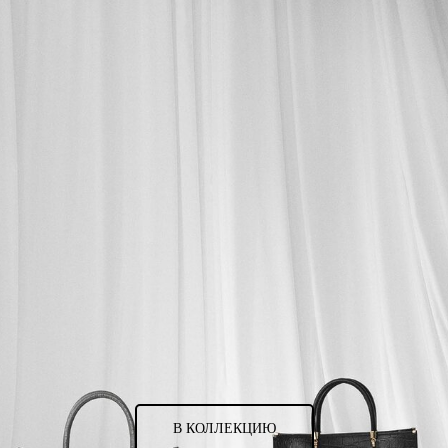
В КОЛЛЕКЦИЮ