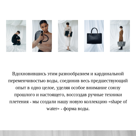
Вдохновившись этим разнообразием и кардинальной
переменчивостью воды, соединив весь предшествующий
опыт в одно целое, уделяя особое внимание союзу
прошлого и настоящего, воссоздав ручные техники
плетения - мы создали нашу новую коллекцию «shape of
water» - форма воды.