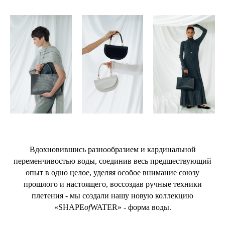
Вдохновившись разнообразием и кардинальной
переменчивостью воды, соединив весь предшествующий
опыт в одно целое, уделяя особое внимание союзу
прошлого и настоящего, воссоздав ручные техники
плетения - мы создали нашу новую коллекцию
«SHAPE
of
WATER» - форма воды.