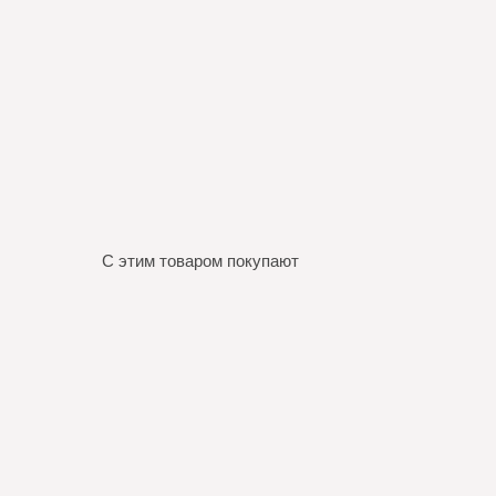
С этим товаром покупают