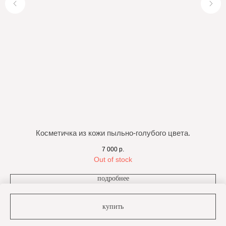
Косметичка из кожи пыльно-голубого цвета.
7 000
р.
Out of stock
подробнее
купить