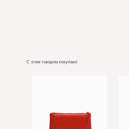
С этим товаром покупают