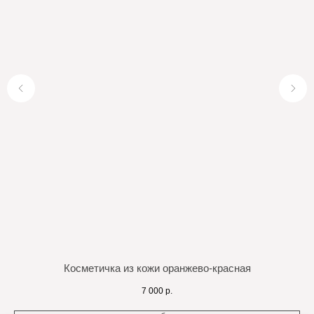
Косметичка из кожи оранжево-красная
7 000
р.