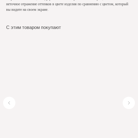
неточное отражение оттенков в цвете изделия по сравнению с цветом, который
вы видите на своем экране.
С этим товаром покупают